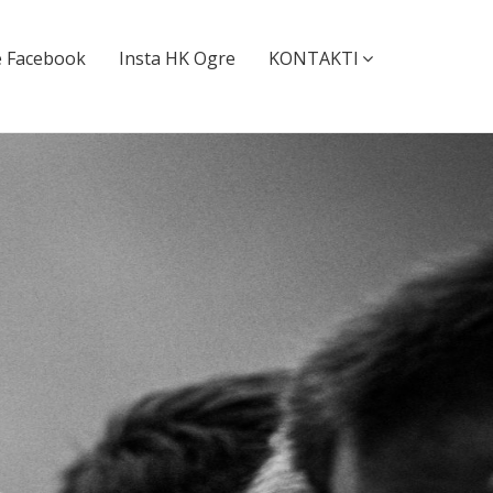
 Facebook
Insta HK Ogre
KONTAKTI