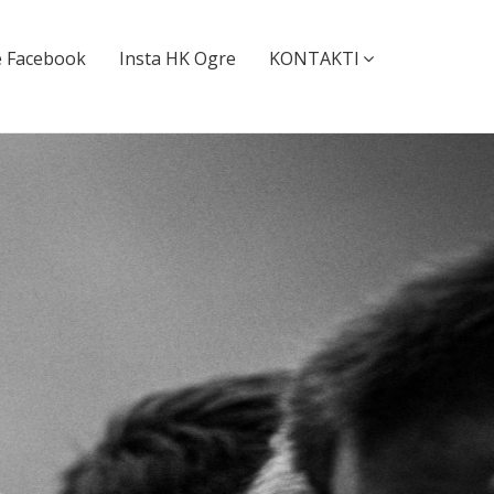
 Facebook
Insta HK Ogre
KONTAKTI